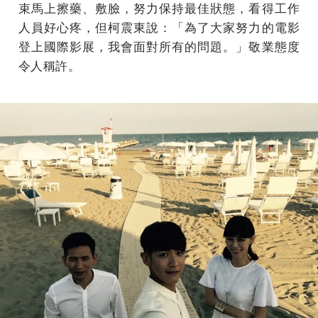
束馬上擦藥、敷臉，努力保持最佳狀態，看得工作
人員好心疼，但柯震東說：「為了大家努力的電影
登上國際影展，我會面對所有的問題。」敬業態度
令人稱許。