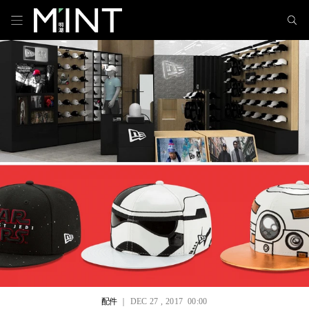
配件
｜ DEC 27 , 2017 00:00