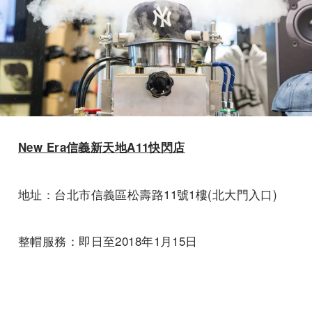
New Era信義新天地A11快閃店
地址：台北市信義區松壽路11號1樓(北大門入口)
整帽服務：即日至2018年1月15日
平日15：00-17：00 / 周末12：00-14：00