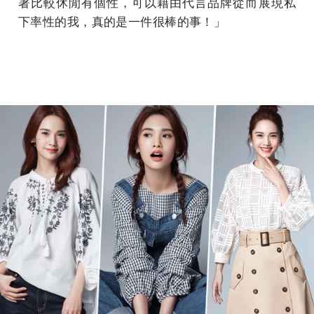
著比較休閒有個性，可以藉由代言品牌從而展現私
下率性的我，真的是一件很棒的事！」