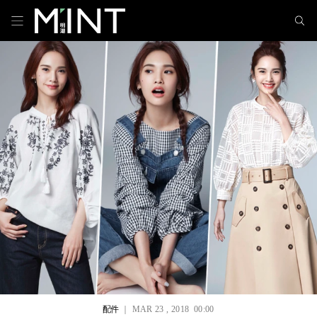
配件
｜ MAR 23 , 2018 00:00