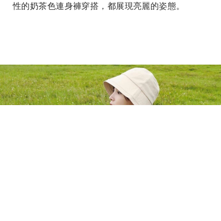
性的奶茶色連身褲穿搭，都展現亮麗的姿態。