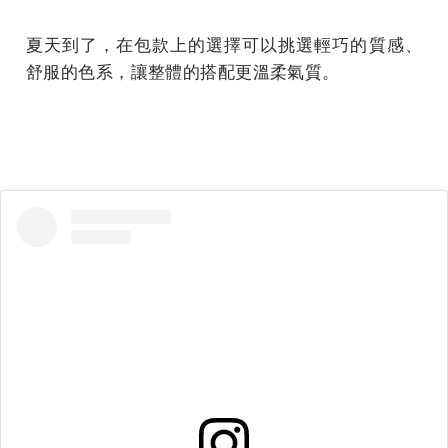
夏天到了，在包款上的選擇可以挑選輕巧的質感、
舒服的色系，讓整體的搭配更溫柔氣質。