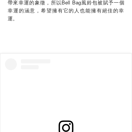
帶來幸運的象徵，所以Bell Bag風鈴包被賦予一個
幸運的涵意，
希望擁有它的人也能擁有絕佳的幸
運。