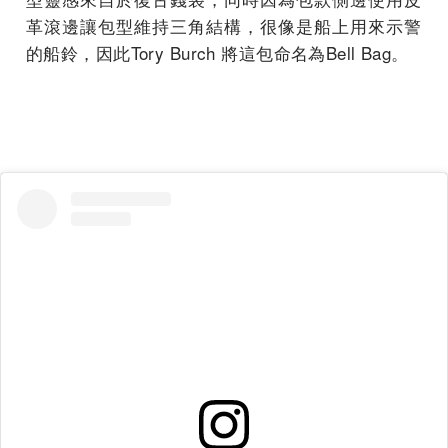
革滾邊讓包型維持三角結構，
很像是船上用來示警
的船鈴，因此Tory Burch 將這包命名為Bell Bag。