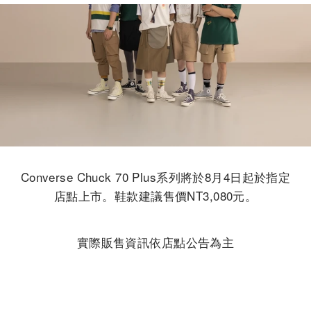
Converse Chuck 70 Plus系列將於8月4日起於指定
店點上市。鞋款建議售價NT3,080元。
實際販售資訊依店點公告為主