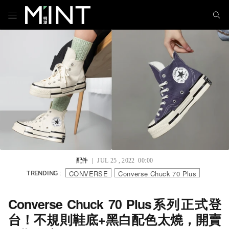
配件
｜ JUL 25 , 2022 00:00
CONVERSE
Converse Chuck 70 Plus
TRENDING :
Converse Chuck 70 Plus系列正式登
台！不規則鞋底+黑白配色太燒，開賣