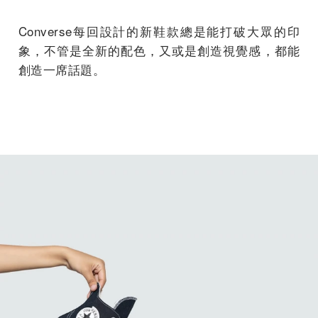
Converse每回設計的新鞋款總是能打破大眾的印
象，不管是全新的配色，又或是創造視覺感，都能
創造一席話題。