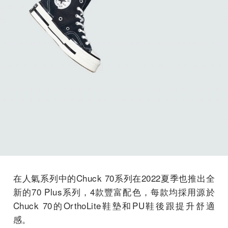
在人氣系列中的Chuck 70系列在2022夏季也推出全
新的70 Plus系列，4款豐富配色，每款均採用源於
Chuck 70的OrthoLite鞋墊和PU鞋後跟提升舒適
感。