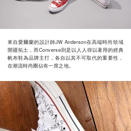
來自愛爾蘭的設計師JW Anderson在高端時尚領域
開疆拓土，而Converse則是以人人得以著用的經典
帆布鞋為品牌主打，各自以其不可取代的重要性，
在潮流時尚圈佔有一席之地。