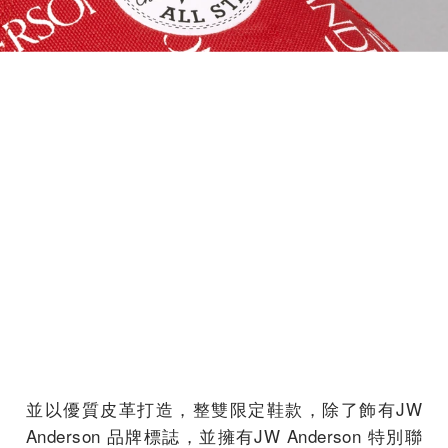
並以優質皮革打造，整雙限定鞋款，除了飾有JW
Anderson 品牌標誌，並擁有JW Anderson 特別聯