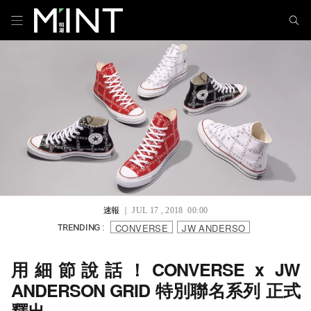
速報
｜ JUL 17 , 2018 00:00
CONVERSE
JW ANDERSO
TRENDING :
用細節說話！CONVERSE x JW
ANDERSON GRID 特別聯名系列 正式