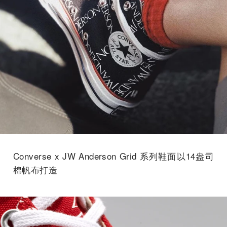
Converse x JW Anderson Grid 系列鞋面以14盎司
棉帆布打造