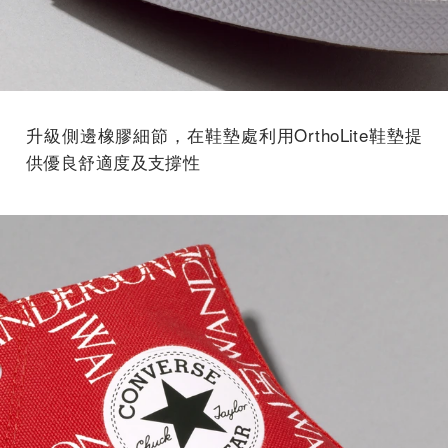
升級側邊橡膠細節，在鞋墊處利用OrthoLite鞋墊提
供優良舒適度及支撐性