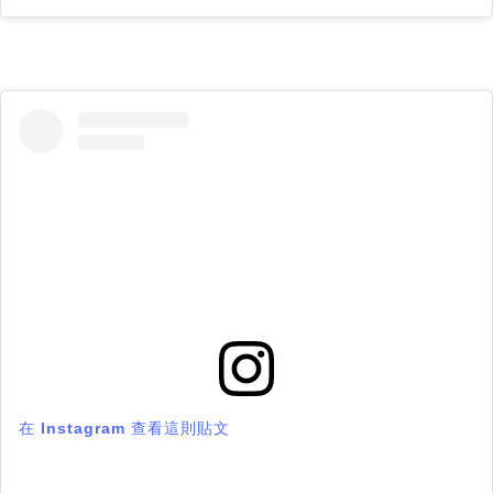
在 Instagram 查看這則貼文