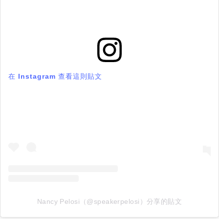
在 Instagram 查看這則貼文
Nancy Pelosi（@speakerpelosi）分享的貼文