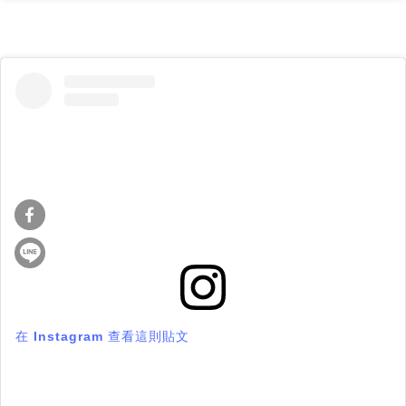
在 Instagram 查看這則貼文