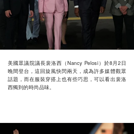
美國眾議院議長裴洛西（Nancy Pelosi）於8月2日
晚間登台，這回旋風快閃兩天，成為許多媒體觀眾
話題，而在服裝穿搭上也有些巧思，可以看出裴洛
西獨到的時尚品味。