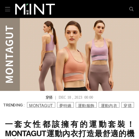
穿搭
｜ DEC 18 , 2023 00:00
MONTAGUT
夢特嬌
運動服飾
運動內衣
穿搭
TRENDING :
一套女性都該擁有的運動套裝！
MONTAGUT運動內衣打造最舒適的機