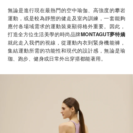
無論是進行現在最熱門的空中瑜伽、高強度的攀岩
運動，或是較為靜態的健走及室內訓練，一套能夠
應付各場域需求的運動裝束顯得格外重要。因此，
打造全方位生活美學的時尚品牌
MONTAGUT
夢特嬌
就此走入我們的視線，從運動內衣到緊身機能褲，
集結運動所需的功能性和現代的設計感，無論是瑜
珈、跑步、健身或日常外出穿搭都能著用。