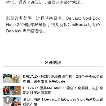
生活。通過全新設計，盡顯時尚優雅格調。
彰顯經典美學，詮釋時尚風潮。Delvaux Cool Box
Nano 2024龍年限量款手袋及新款CoolBox系列將於
Delvaux 專門店發售。
延伸閱讀
DELVAUX 快閃店登場貴婦百貨！3特色告訴你必逛
理由，還有限量下午茶café
DELVAUX 經典MADAME10歲啦！金屬鏈、磁扣全
新設計美出新高度
夏日小清新！Delvaux全新Canvas Story系列獻上質
感帆布包