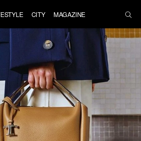
FESTYLE
CITY
MAGAZINE