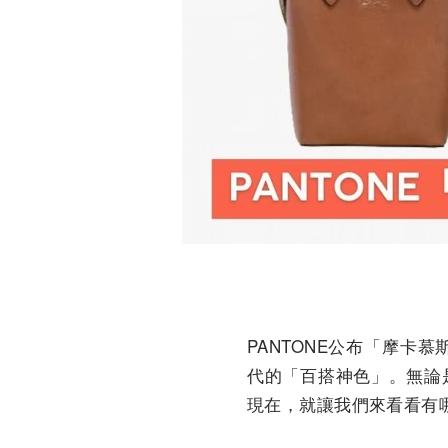
PANTONE公布「摩卡
代的「百搭神色」。無論
現在，就讓我們來看看有