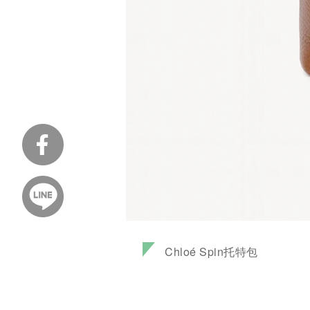
Chloé Spin托特包