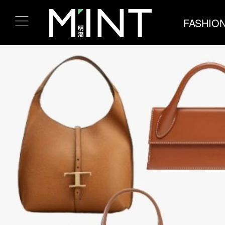
FASHIO