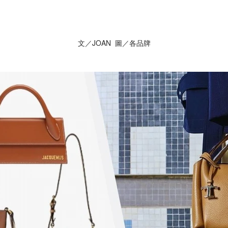
文／JOAN 圖／各品牌