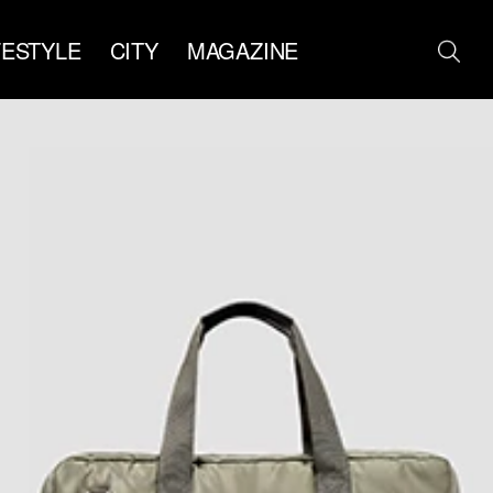
FESTYLE
CITY
MAGAZINE