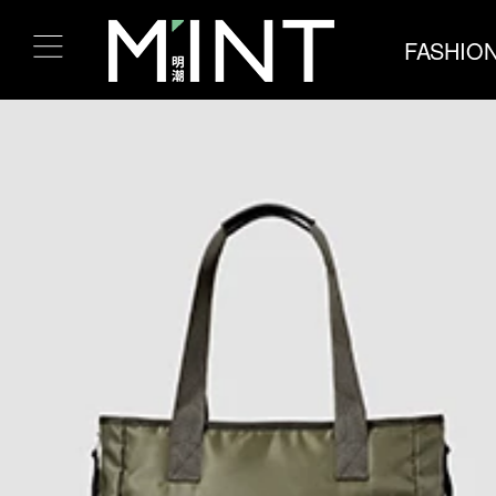
FASHIO