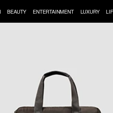
N
BEAUTY
ENTERTAINMENT
LUXURY
LI