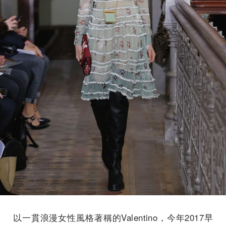
以一貫浪漫女性風格著稱的Valentino，今年2017早