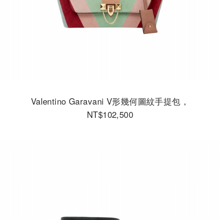
Valentino Garavani V形幾何圖紋手提包，
NT$102,500