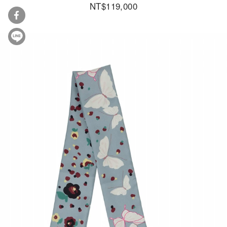
NT$119,000