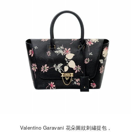
Valentino Garavani 花朵圖紋刺繡提包，