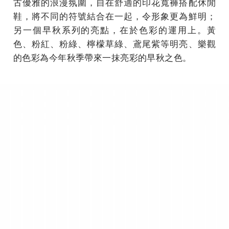
古優雅的浪漫氛圍，自在舒適的印花寬褲搭配休閒
鞋，將不同的符號結合在一起，令形象更為鮮明；
另一個早秋系列的亮點，在於色彩的運用上。黃
色、粉紅、粉綠、檸檬草綠、鳶尾紫等明亮、樂觀
的色彩為今年秋季帶來一抹亮彩的早秋之色。