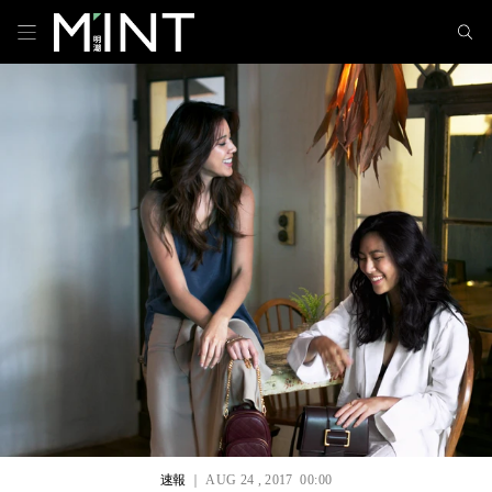
速報
｜ AUG 24 , 2017 00:00