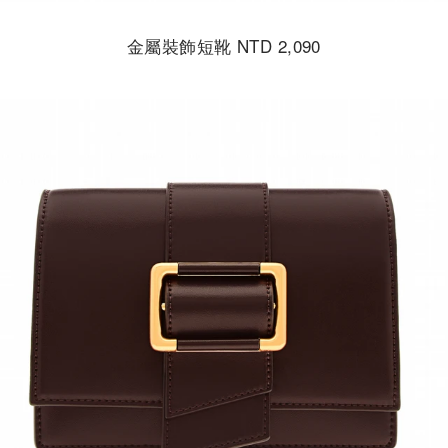
金屬裝飾短靴 NTD 2,090