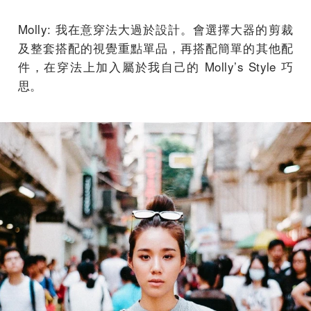
Molly: 我在意穿法大過於設計。會選擇大器的剪裁
及整套搭配的視覺重點單品，再搭配簡單的其他配
件，在穿法上加入屬於我自己的 Molly’s Style 巧
思。