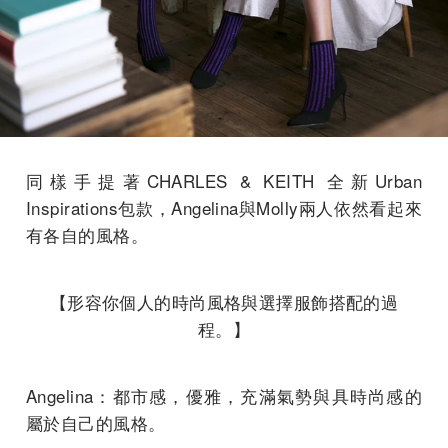
同樣手提著CHARLES & KEITH 全新Urban
Inspirations包款，Angelina與Molly兩人依然看起來
有各自的風格。
【形容你個人的時尚風格與選擇服飾搭配的過
程。】
Angelina：都市感，優雅，充滿氣勢與具時尚感的
屬於自己的風格。