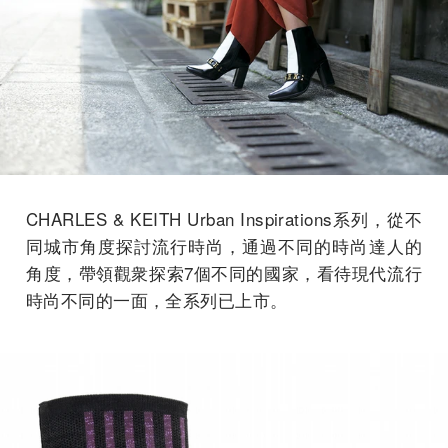
CHARLES & KEITH Urban Inspirations系列，從不
同城市角度探討流行時尚，通過不同的時尚達人的
角度，帶領觀衆探索7個不同的國家，看待現代流行
時尚不同的一面，全系列已上市。