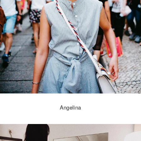
Angelina