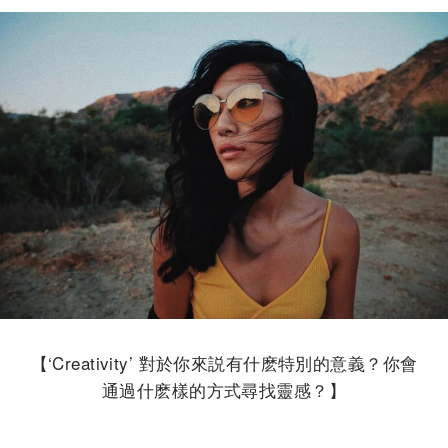
【
‘Creativity’
對於你來説有什麽特別的意義？你會
通過什麽樣的方式尋找靈感？】