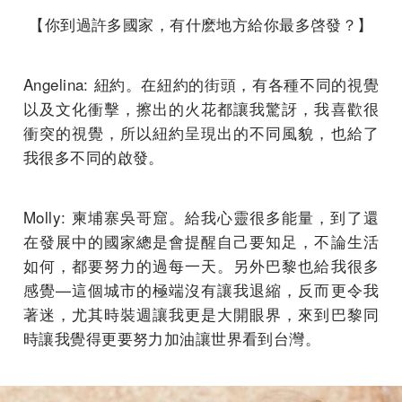
【你到過許多國家，有什麽地方給你最多啓發？】
Angelina: 紐約。在紐約的街頭，有各種不同的視覺
以及文化衝擊，擦出的火花都讓我驚訝，我喜歡很
衝突的視覺，所以紐約呈現出的不同風貌，也給了
我很多不同的啟發。
Molly: 柬埔寨吳哥窟。給我心靈很多能量，到了還
在發展中的國家總是會提醒自己要知足，不論生活
如何，都要努力的過每一天。另外巴黎也給我很多
感覺—這個城市的極端沒有讓我退縮，反而更令我
著迷，尤其時裝週讓我更是大開眼界，來到巴黎同
時讓我覺得更要努力加油讓世界看到台灣。