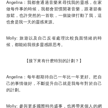
Angelina：我都會通過音樂來尋找我的靈感，在家
做每件事的時候，我都會習慣開著音樂，跟著節奏
放鬆，也許突然的一首歌，一個旋律打動了我，這
也會是我一天的靈感來源。
Molly: 旅遊以及自己反省處理比較負面情緒的時
候，都能給我很多靈感跟思考。
【接下來有什麽特別的計劃？】
Angelina：每年都期待自己一年比一年更好。把自
己的事情做好，不斷提升自己就是我每年對於自己
的計劃。
Molly: 參與更多國際時尚盛事，也將帶來個人的網