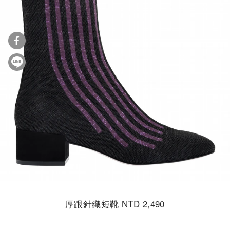
厚跟針織短靴 NTD 2,490