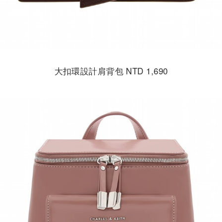
大扣環設計肩背包 NTD 1,690