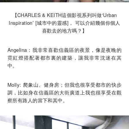
【CHARLES & KEITH這個影視系列叫做‘Urban
Inspiration’ [城市中的靈感]， 可以介紹幾個你個人
喜歡去的地方嗎？】
Angelina：我非常喜歡信義區的夜景，像是夜晚的
霓紅燈搭配著都市裏的建築，讓我非常沈迷在其
中。
Molly: 爬象山、健身房；但我也很享受都市的快步
調，比如身在信義區的大街廣道上我也很享受在觀
察所有路人的當下和其中。