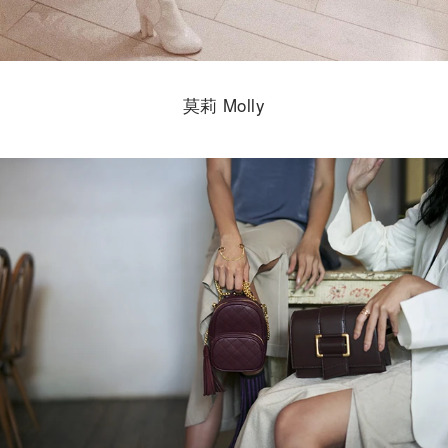
莫莉 Molly