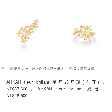
「正能量女神」曾之喬招桃花不求人 白色情人禮藏玄機
AHKAH fleur brillant 單耳式耳環(左耳)，
NT$37,600、AHKAH fleur brillant 戒指，
NT$28,500