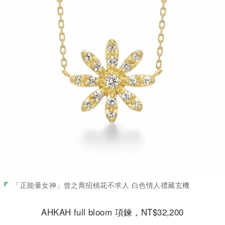
「正能量女神」曾之喬招桃花不求人 白色情人禮藏玄機
AHKAH full bloom 項鍊，NT$32,200