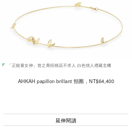
「正能量女神」曾之喬招桃花不求人 白色情人禮藏玄機
AHKAH papillon brillant 頸圈，NT$64,400
延伸閱讀