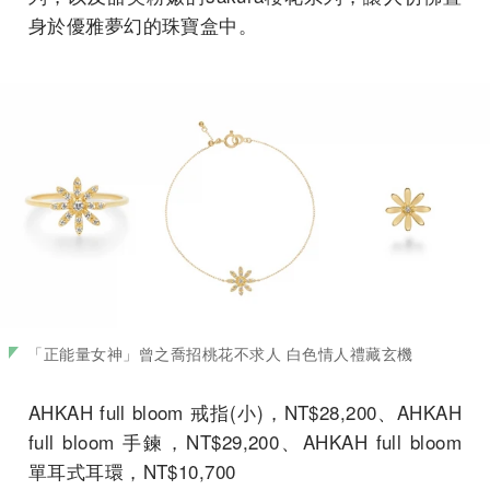
身於優雅夢幻的珠寶盒中。
「正能量女神」曾之喬招桃花不求人 白色情人禮藏玄機
AHKAH full bloom 戒指(小)，NT$28,200、AHKAH
full bloom 手鍊，NT$29,200、AHKAH full bloom
單耳式耳環，NT$10,700