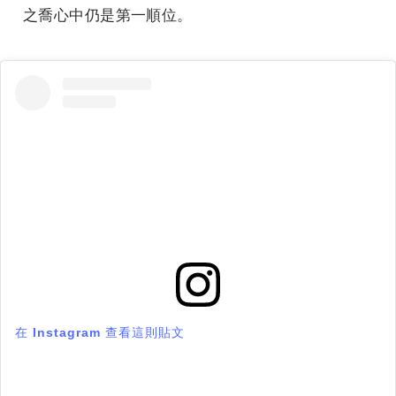
之喬心中仍是第一順位。
在 Instagram 查看這則貼文