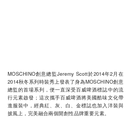
MOSCHINO創意總監Jeremy Scott於2014年2月在
2014秋冬系列時裝秀上發表了身為MOSCHINO創意
總監的首場系列，便一直深受百威啤酒標誌中的流
行元素啟發；這次攜手百威啤酒將美國酷味文化帶
進服裝中，經典紅、灰、白、金標誌也加入洋裝與
披風上，完美融合兩個開創性品牌重要元素。