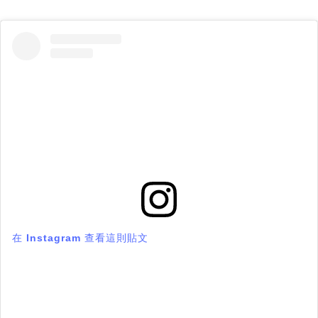
在 Instagram 查看這則貼文