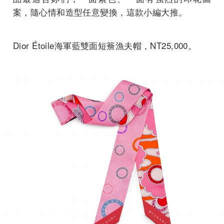
案，隨心情和造型任意變換，這款小編大推。
Dior Étoile海軍藍雙面短簷漁夫帽，NT25,000。