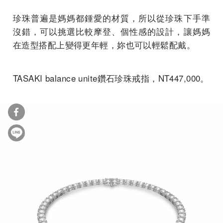
珍珠普遍是媽媽都鍾愛的材質，所以從珍珠下手準
沒錯，可以挑選比較摩登、個性感的設計，讓媽媽
在造型搭配上變得更年輕，妳也可以輕鬆配戴。
TASAKI balance unite鑽石珍珠戒指，NT447,000。