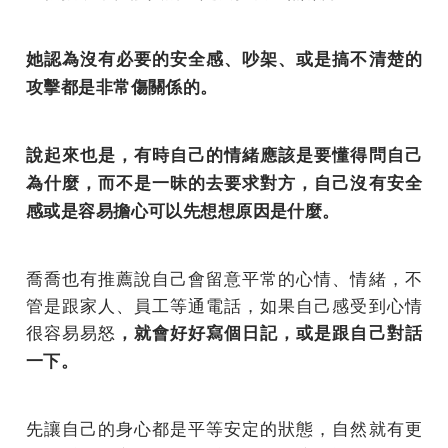
她認為沒有必要的安全感、吵架、或是搞不清楚的
攻擊都是非常傷關係的。
說起來也是，有時自己的情緒應該是要懂得問自己
為什麼，而不是一昧的去要求對方，自己沒有安全
感或是容易擔心可以先想想原因是什麼。
喬喬也有推薦說自己會留意平常的心情、情緒，不
管是跟家人、員工等通電話，如果自己感受到心情
很容易易怒
，就會好好寫個日記，或是跟自己對話
一下。
先讓自己的身心都是平等安定的狀態，自然就有更