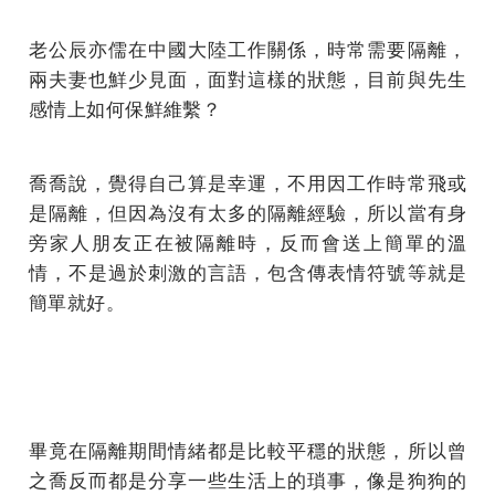
老公辰亦儒在中國大陸工作關係，時常需要隔離，
兩夫妻也鮮少見面，面對這樣的狀態，目前與先生
感情上如何保鮮維繫？
喬喬說，覺得自己算是幸運，不用因工作時常飛或
是隔離，但因為沒有太多的隔離經驗，所以當有身
旁家人朋友正在被隔離時，反而會送上簡單的溫
情，不是過於刺激的言語，包含傳表情符號等就是
簡單就好。
畢竟在隔離期間情緒都是比較平穩的狀態，所以曾
之喬反而都是分享一些生活上的瑣事，像是狗狗的