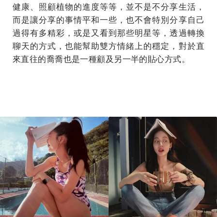
健康、照顧植物的進度等等，並不是不分享生活，
而是讓分享的事情平和一些，也不會特別分享自己
過得有多精彩，或是又看到那些明星等，透過轉換
聊天的方式，也能幫助雙方情緒上的穩定，對於直
來直往的喬喬也是一種顧及另一半的貼心方式。