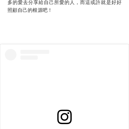
多的愛去分享給自己所愛的人，而這或許就是好好
照顧自己的根源吧！