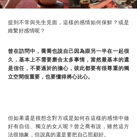
提到不常與先生見面，這樣的感情如何保鮮？或是
維繫好感情呢？
曾在訪問中，喬喬也說自己因為跟另一半在一起很
久，基本上不需要磨合太多事情，當然最基本的還
是信任，不要過於的擔心，彼此都要有很尊重的獨
立空間很重要，也要懂得將心比心。
但如果還是很想念對方或是如何在這樣的感情中做
好有自信、獨立的女人呢？曾之喬有說，雖然這方
法很抽象，但說真的還是要把自己照顧好。