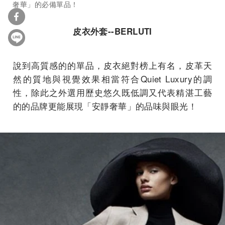
奢華」的必備單品！
皮衣外套--BERLUTI
說到高質感的的單品，皮衣絕對榜上有名，皮革天
然的質地與視覺效果相當符合Quiet Luxury的調
性，除此之外選用歷史悠久既低調又代表精湛工藝
的的品牌更能展現「安靜奢華」的品味與眼光！