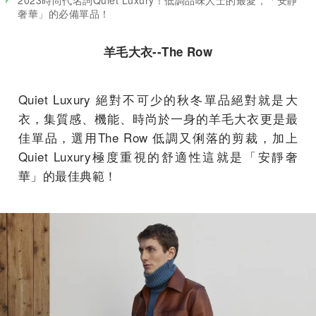
奢華」的必備單品！
羊毛大衣--The Row
Quiet Luxury 絕對不可少的秋冬單品絕對就是大
衣，集質感、機能、時尚於一身的羊毛大衣更是最
佳單品，選用The Row 低調又俐落的剪裁，加上
Quiet Luxury極度重視的舒適性這就是「安靜奢
華」的最佳典範！