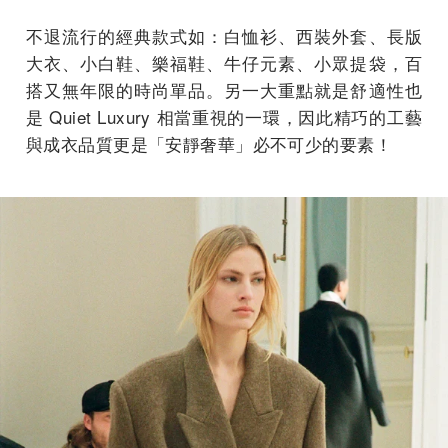
不退流行的經典款式如：白恤衫、西裝外套、長版
大衣、小白鞋、樂福鞋、牛仔元素、小眾提袋，百
搭又無年限的時尚單品。另一大重點就是舒適性也
是 Quiet Luxury 相當重視的一環，因此精巧的工藝
與成衣品質更是「安靜奢華」必不可少的要素！