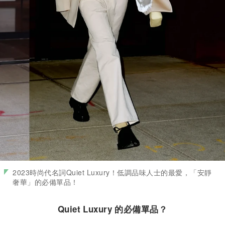
2023時尚代名詞Quiet Luxury！低調品味人士的最愛，「安靜
奢華」的必備單品！
Quiet Luxury 的必備單品？