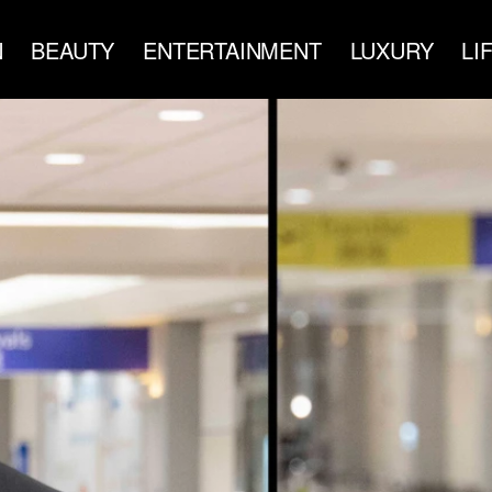
N
BEAUTY
ENTERTAINMENT
LUXURY
LI