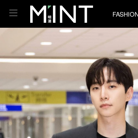
FASHIO