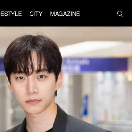
FESTYLE
CITY
MAGAZINE