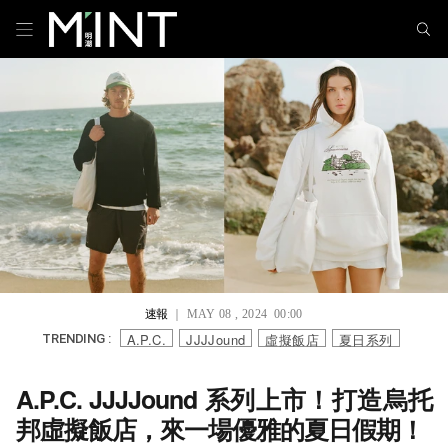
速報
｜ MAY 08 , 2024 00:00
A.P.C.
JJJJound
虛擬飯店
夏日系列
TRENDING :
A.P.C. JJJJound 系列上市！打造烏托
邦虛擬飯店，來一場優雅的夏日假期！