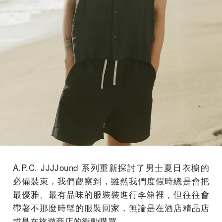
A.P.C. JJJJound 系列重新探討了男士夏日衣櫥的
必備裝束，我們觀察到，雖然我們度假時總是會把
最優雅、最有品味的服裝裝進行李箱裡，但往往會
帶著不那麼時髦的服裝回家，無論是在酒店精品店
或是在旅遊商店的衝動購買。