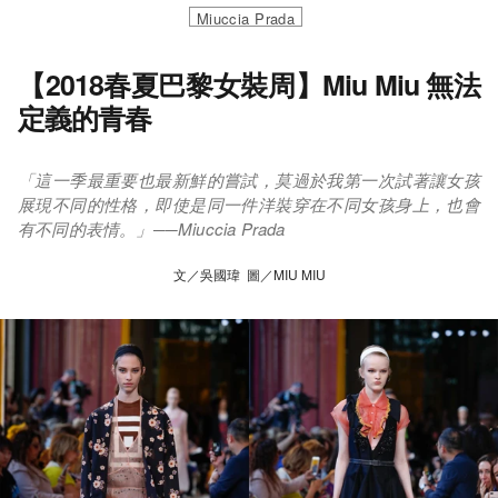
Miuccia Prada
【2018春夏巴黎女裝周】Miu Miu 無法
定義的青春
「這一季最重要也最新鮮的嘗試，莫過於我第一次試著讓女孩
展現不同的性格，即使是同一件洋裝穿在不同女孩身上，也會
有不同的表情。」──Miuccia Prada
文／吳國瑋 圖／MIU MIU