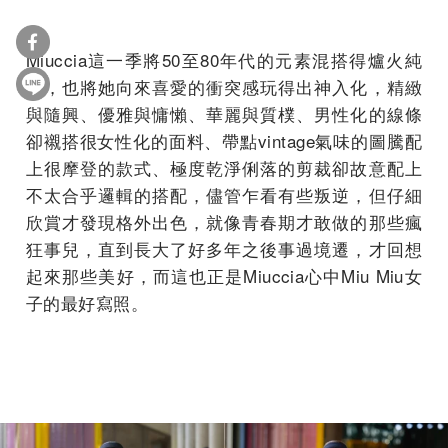
Miuccia這一季將50至80年代的元素混搭得爐火純
青，也將她向來喜愛的衝突感玩得出神入化，精緻
與隨興、優雅與慵懶、華麗與質樸、男性化的線條
卻襯搭很女性化的面料、帶點vintage氣味的圖騰配
上很摩登的款式、極度乾淨俐落的剪裁卻故意配上
不太合乎邏輯的搭配，儘管乍看有些叛逆，但仔細
欣賞才發現格外出色，就像青春期才敢做的那些瘋
狂事兒，直到長大了好多年之後事過境遷，才回想
起來那些美好，而這也正是Miuccia心中Miu Miu女
子的最好寫照。