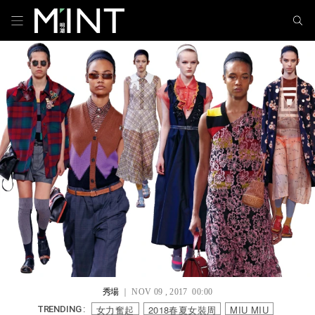
秀場
｜ NOV 09 , 2017 00:00
女力奮起
2018春夏女裝周
MIU MIU
TRENDING :