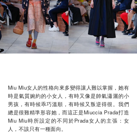
Miu Miu女人的性格向來多變得讓人難以掌握，她有
時是氣質婉約的小女人，有時又像是帥氣瀟灑的小
男孩，有時候乖巧溫順，有時候又叛逆得很。我們
總是很難精準形容她，而這正是Miuccia Prada打造
Miu Miu時所設定的不同於Prada女人的主張：女
人，不該只有一種面向。