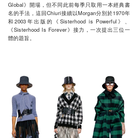
Global》開場，但不同此前每季只取用一本經典書
名的手法，這回Chiuri接續以Morgan分別於1970年
和2003年出版的《Sisterhood is Powerful》、
《Sisterhood Is Forever》接力，一次提出三位一
體的題旨。