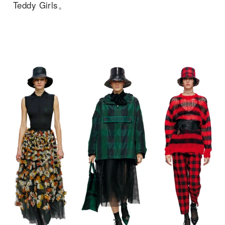
Teddy Girls。