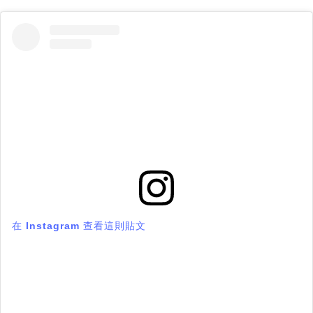
在 Instagram 查看這則貼文