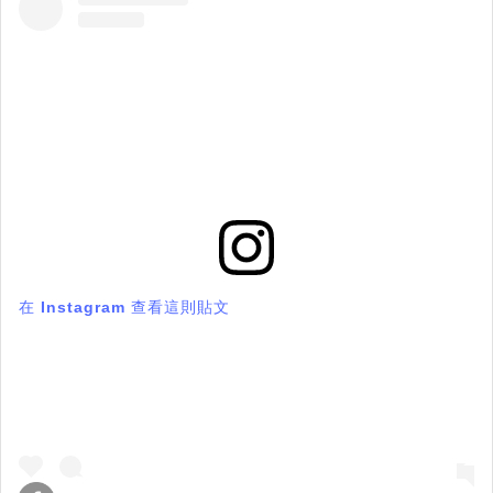
在 Instagram 查看這則貼文