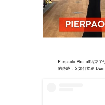
Pierpaolo Piccioli
的傳統，又如何接續 Demna