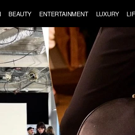
N
BEAUTY
ENTERTAINMENT
LUXURY
LI