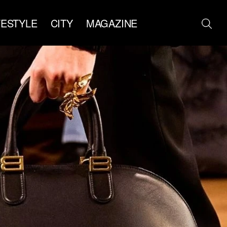
FESTYLE
CITY
MAGAZINE