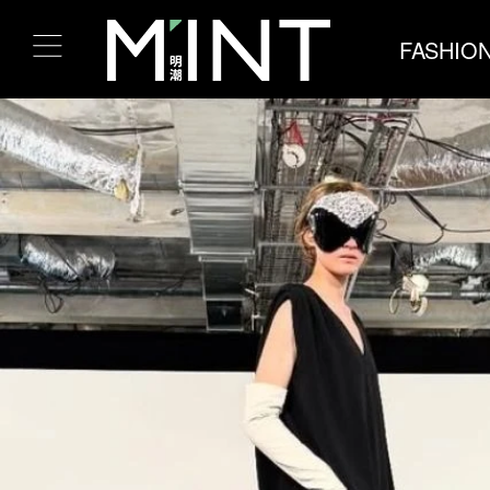
FASHIO