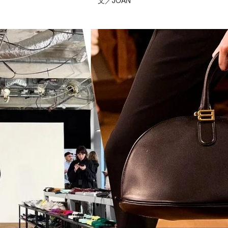
文／JOAN