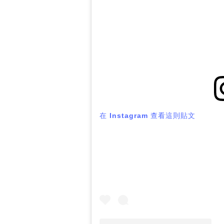
在 Instagram 查看這則貼文