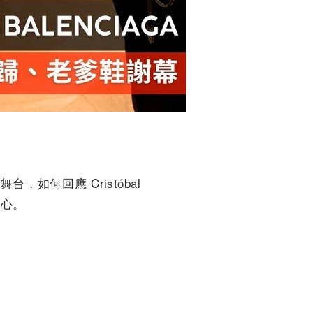
a 舞台，如何回應 Cristóbal
核心。