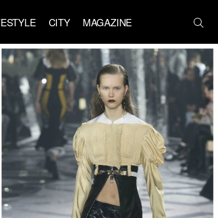
FESTYLE
CITY
MAGAZINE