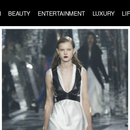
N
BEAUTY
ENTERTAINMENT
LUXURY
LI