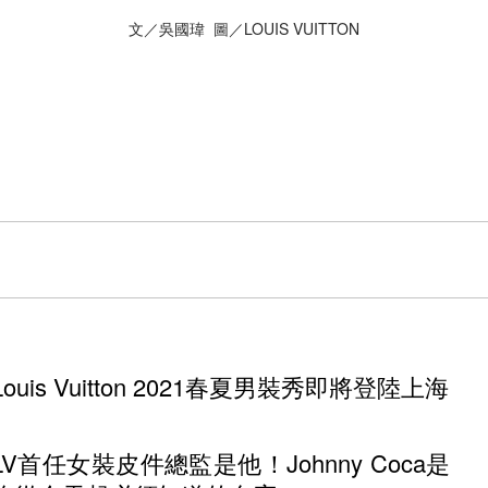
文／吳國瑋 圖／LOUIS VUITTON
Louis Vuitton 2021春夏男裝秀即將登陸上海
LV首任女裝皮件總監是他！Johnny Coca是