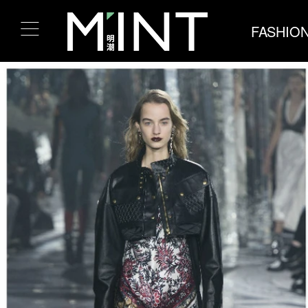
FASHIO