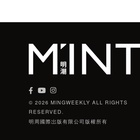
© 2026 MINGWEEKLY ALL RIGHTS
RESERVED.
明周國際岀版有限公司版權所有