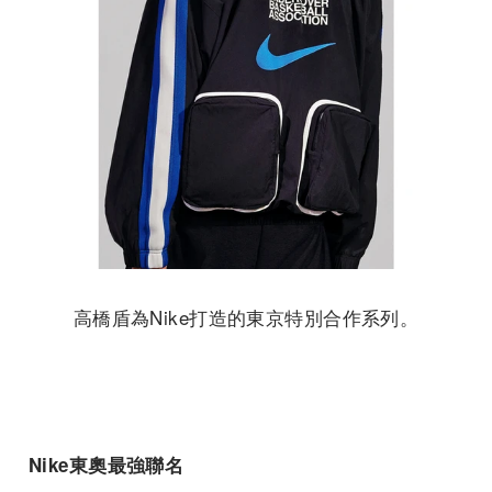
高橋盾為Nike打造的東京特別合作系列。
Nike
東奧最強聯名