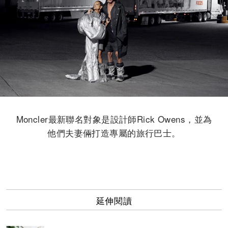
Moncler最新聯名對象是設計師Rick Owens，並為
他們夫妻倆打造專屬的旅行巴士。
延伸閱讀