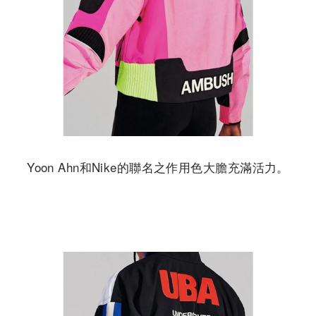
Yoon Ahn和Nike的聯名之作用色大膽充滿活力。