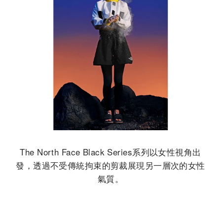
The North Face Black Series系列以女性視角出
發，透過不受傳統拘束的剪裁展現另一層次的女性
氣質。