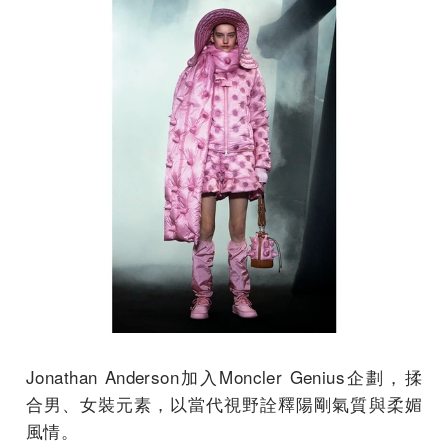
Jonathan Anderson加入Moncler Genius企劃，揉
合男、女裝元素，以當代視野詮釋陽剛氣質與柔媚
風情。