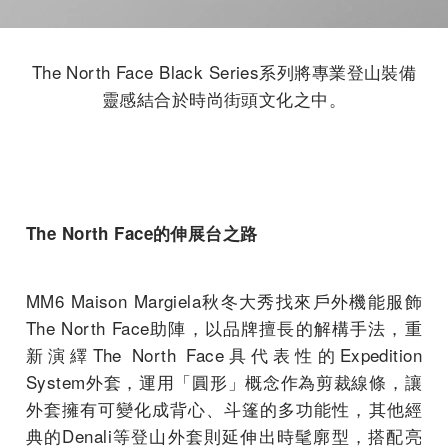
The North Face Black Series系列將專業登山裝備
靈感結合於時尚街頭文化之中。
The North Face
的伸展台之路
MM6 Maison Margiela秋冬大秀找來戶外機能服飾
The North Face助陣，以品牌擅長的解構手法，重
新演繹The North Face具代表性的Expedition
System外套，運用「圓形」概念作為剪裁線條，讓
外套擁有可變化成背心、斗篷的多功能性，其他經
典的Denali等登山外套則延伸出時髦廓型，搭配亮