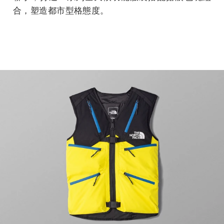
合，塑造都市型格態度。