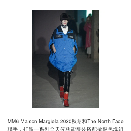
MM6 Maison Margiela 2020秋冬和The North Face
聯手，打造一系列全天候功能服裝搭配搶眼色塊組