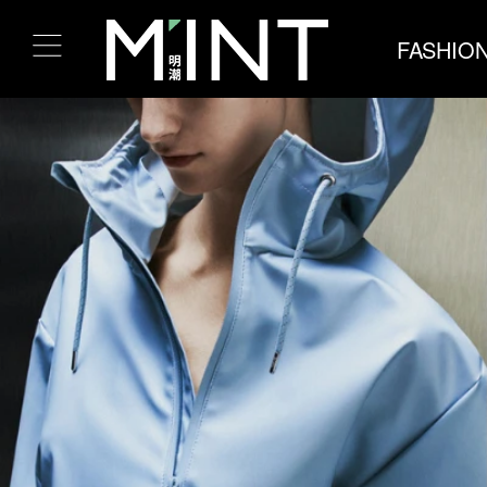
FASHIO