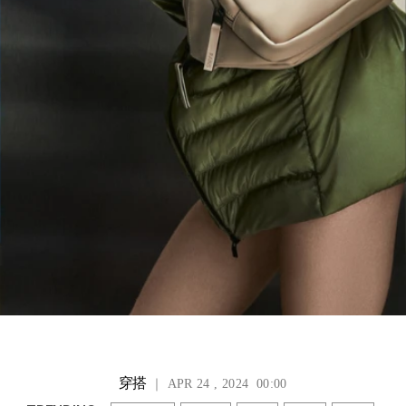
穿搭
｜ APR 24 , 2024 00:00