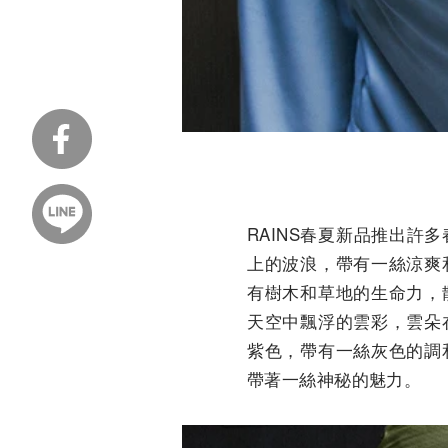
RAINS春夏新品推出許
上的波浪，帶有一絲涼爽
有樹木和草地的生命力，
天空中飄浮的雲彩，雲朵
紫色，帶有一絲灰色的調
帶著一絲神秘的魅力。