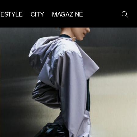
FESTYLE
CITY
MAGAZINE