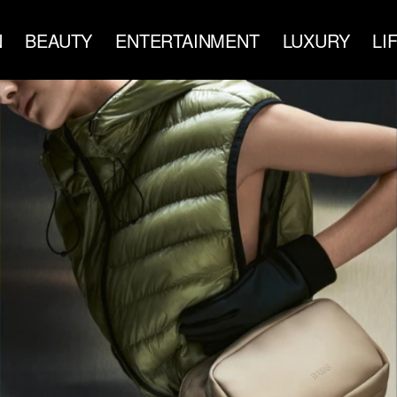
N
BEAUTY
ENTERTAINMENT
LUXURY
LI