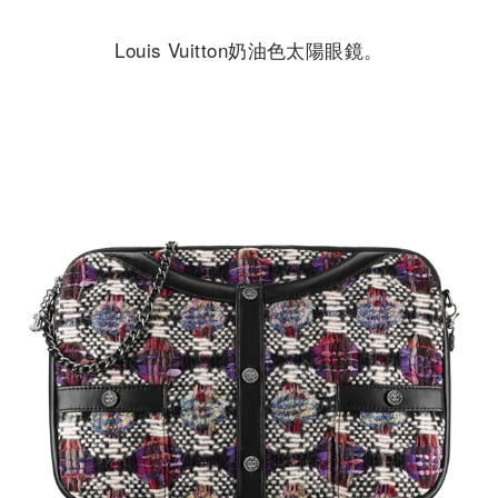
Louis Vuitton奶油色太陽眼鏡。