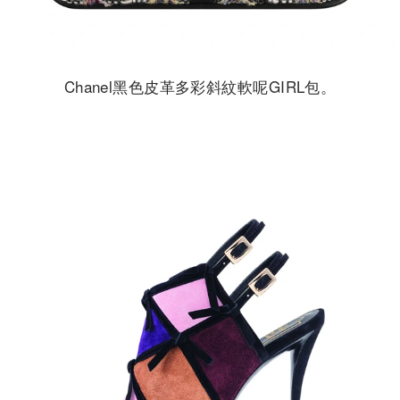
Chanel黑色皮革多彩斜紋軟呢GIRL包。