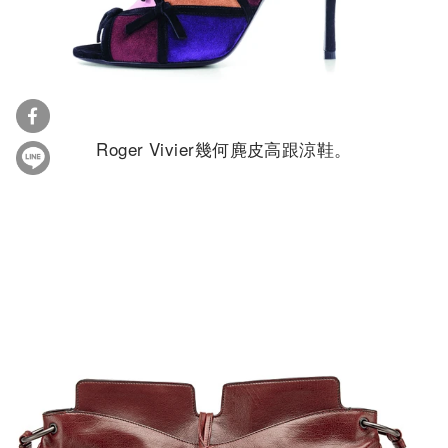
Roger Vivier幾何麂皮高跟涼鞋。