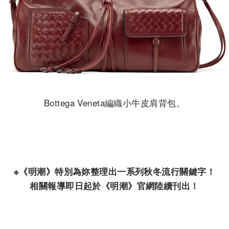
Bottega Veneta編織小牛皮肩背包。
※《明潮》特別為妳整理出一系列秋冬流行關鍵字！
相關報導即日起於《明潮》官網陸續刊出！