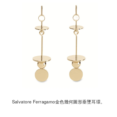
Salvatore Ferragamo金色幾何圖形垂墜耳環。