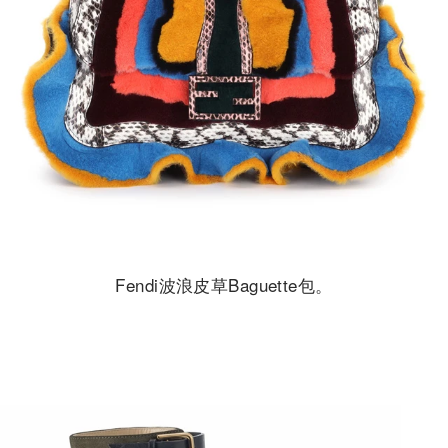
Fendi波浪皮草Baguette包。