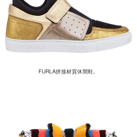
FURLA拼接材質休閒鞋。