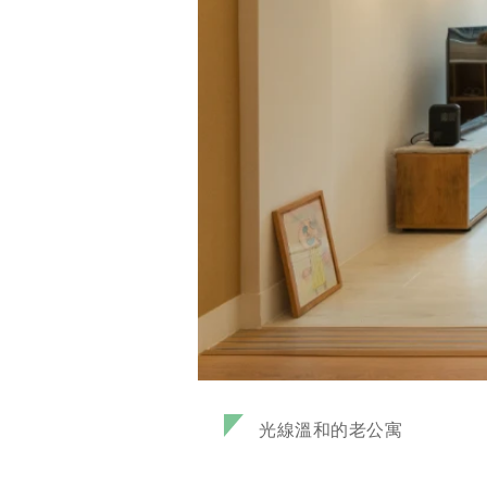
光線溫和的老公寓