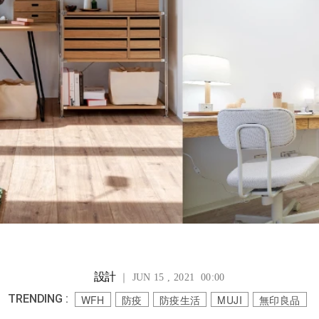
設計
｜ JUN 15 , 2021 00:00
TRENDING :
WFH
防疫
防疫生活
MUJI
無印良品