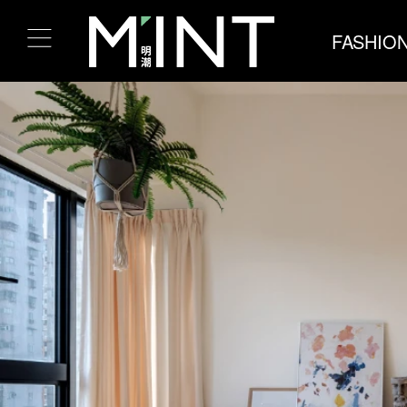
FASHIO