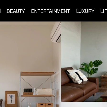
N
BEAUTY
ENTERTAINMENT
LUXURY
LI