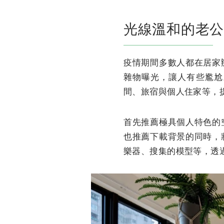
光線溫和的老公
疫情期間多數人都在居家
雜物曝光，讓人有些尷尬。
間、旅宿與個人住家等，提
首先推薦極具個人特色的
也推薦下載背景的同時，
樂器、搜集的模型等，透