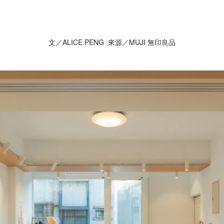
文／ALICE.PENG 來源／MUJI 無印良品