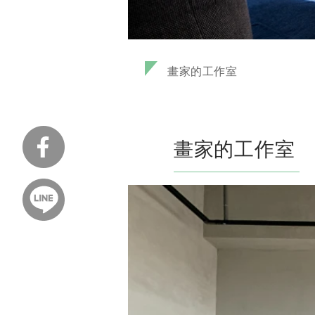
畫家的工作室
畫家的工作室