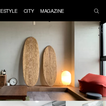
FESTYLE
CITY
MAGAZINE