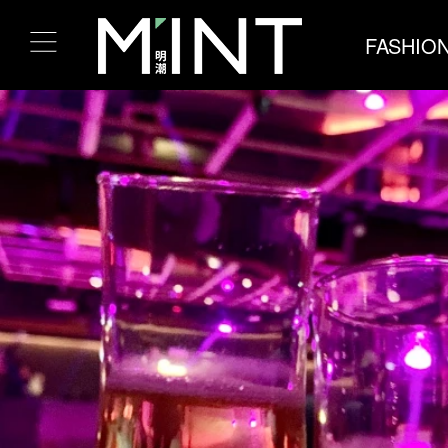
FASHIO