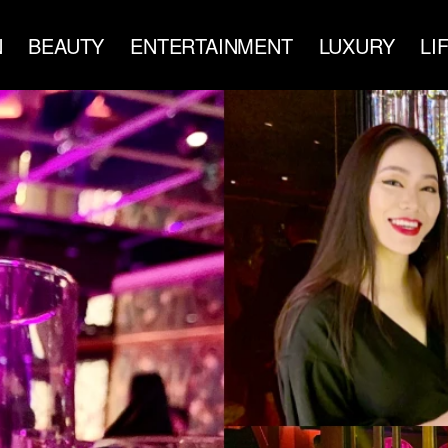
N
BEAUTY
ENTERTAINMENT
LUXURY
LI