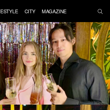
FESTYLE
CITY
MAGAZINE