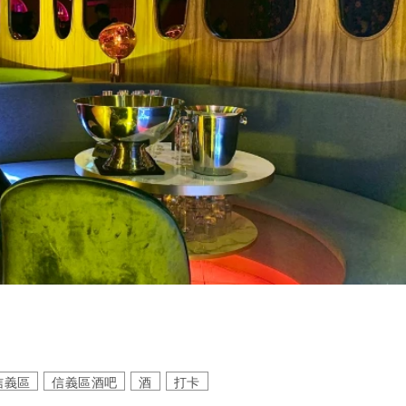
信義區
信義區酒吧
酒
打卡