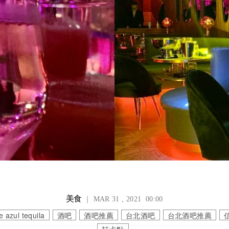
美食
｜ MAR 31 , 2021 00:00
e azul tequila
酒吧
酒吧推薦
台北酒吧
台北酒吧推薦