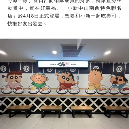
動畫中，實在好幸福。「小新中山南西特色聯名
店」於4月8日正式登場，想要和小新一起吃壽司，
快揪好友出發去～