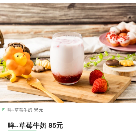
哞~草莓牛奶 85元
哞~草莓牛奶 85元