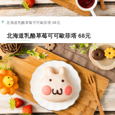
北海道乳酪草莓可可歐菲塔 68元
北海道乳酪草莓可可歐菲塔 68元