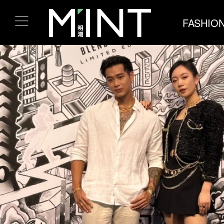
FASHIO