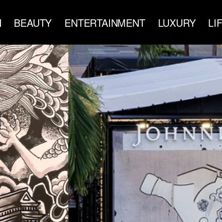
N
BEAUTY
ENTERTAINMENT
LUXURY
LI