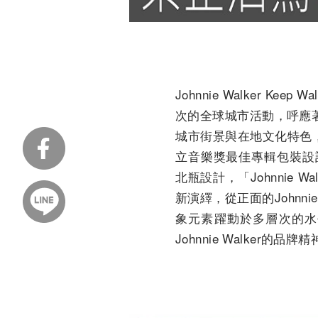
Johnnie Walker Ke
次的全球城市活動，呼應著
城市街景與在地文化特色，展
立音樂獎最佳專輯包裝設計殊榮
北瓶設計，「Johnnie 
新演繹，從正面的Johnn
象元素躍動於多層次的水平
Johnnie Walker的