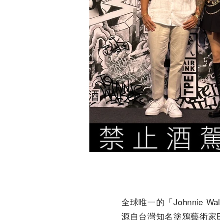
全球唯一的「Johnnie 
源自台灣知名塗鴉藝術家Bl