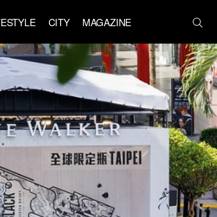
FESTYLE
CITY
MAGAZINE