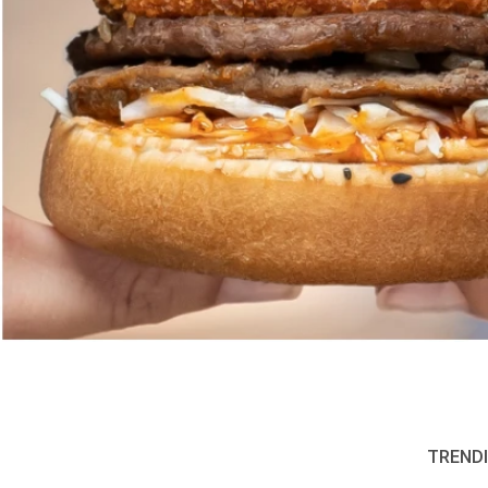
TRENDI