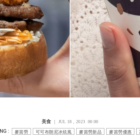
美食
｜ JUL 18 , 2023 00:00
NG :
麥當勞
可可布朗尼冰炫風
麥當勞新品
麥當勞優惠