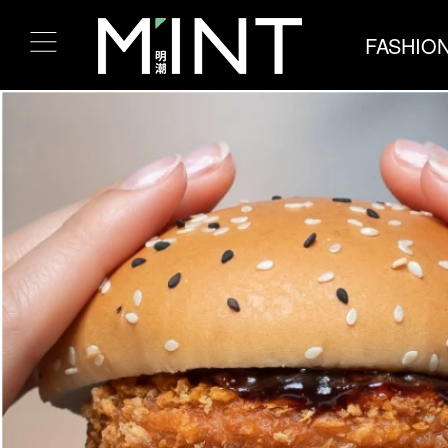
FASHIO