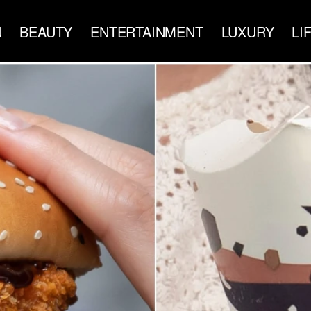
N
BEAUTY
ENTERTAINMENT
LUXURY
LI