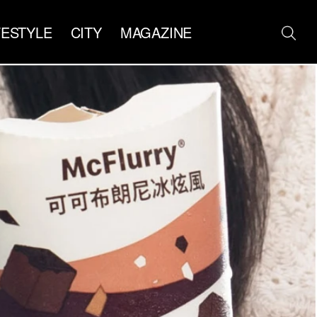
FESTYLE
CITY
MAGAZINE