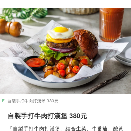
自製手打牛肉打漢堡 380元
自製手打牛肉打漢堡 380元
「自製手打牛肉打漢堡」結合生菜、牛番茄、酸黃