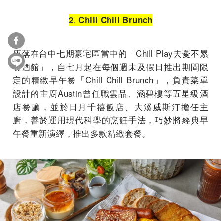
2. Chill Chill Brunch
座落在台中七期豪宅區當中的「Chill Play去憂不累
餐酒館」，自七月起在每個週末及假日推出期間限
定的精緻早午餐「Chill Chill Brunch」，負責菜單
設計的主廚Austin曾任職雲品、涵碧樓等五星級酒
店餐廳，並於日月千禧飯店、大溪威斯汀擔任主
廚，善於運用現代科學的烹飪手法，巧妙將經典早
午餐重新演繹，推出多款精緻套餐。