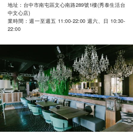
地址：台中市南屯區文心南路289號1樓(秀泰生活台
中文心店)
業時間：週一至週五 11:00-22:00 週六、日 10:30-
22:00