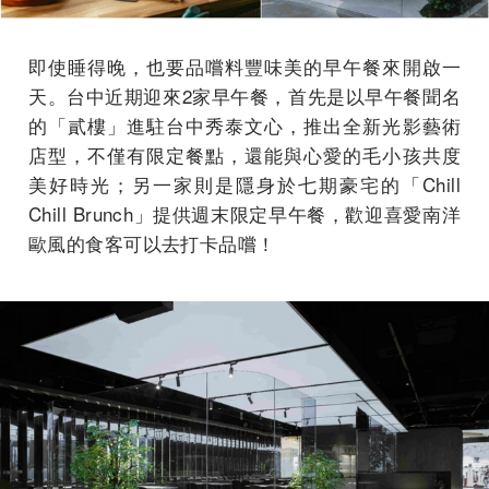
即使睡得晚，也要品嚐料豐味美的早午餐來開啟一
天。台中近期迎來2家早午餐，首先是以早午餐聞名
的「貳樓」進駐台中秀泰文心，推出全新光影藝術
店型，不僅有限定餐點，還能與心愛的毛小孩共度
美好時光；另一家則是隱身於七期豪宅的「Chill
Chill Brunch」提供週末限定早午餐，歡迎喜愛南洋
歐風的食客可以去打卡品嚐！