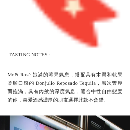
TASTING NOTES :
Moët Rosé 飽滿的莓果氣息，搭配具有木質和乾果
柔順口感的 Donjulio Reposado Tequila，層次豐厚
而飽滿，具有內斂的深度氣息，
適合中性自由態度
你，喜愛酒感濃厚的朋友選擇此款不會錯。
的