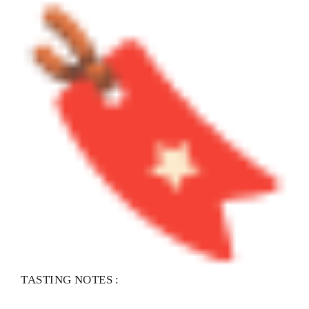
TASTING NOTES :