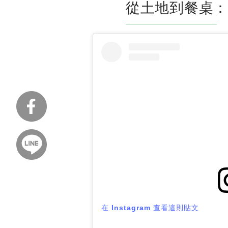
從土地到餐桌：
在 Instagram 查看這則貼文