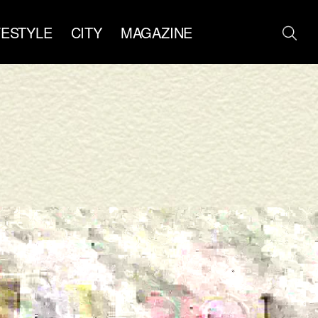
FESTYLE
CITY
MAGAZINE