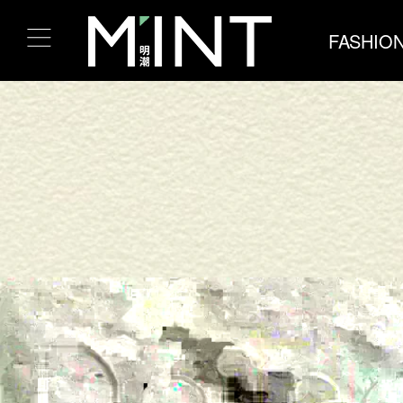
FASHIO