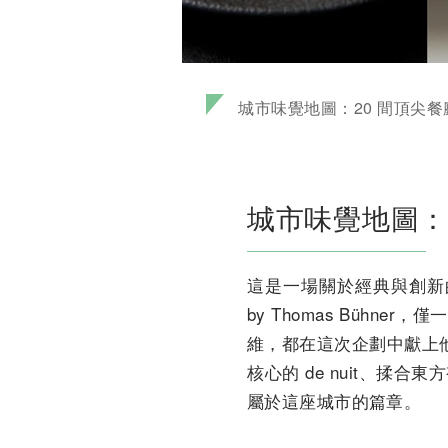
城市味覺地圖：20 間頂尖
城市味覺地圖：
這是一場關於經典與創新的交
by Thomas Bühne
維，都在這次企劃中獻上他
核心的 de nuit、揉合東方
屬於這座城市的篇章。