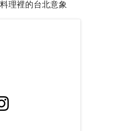
料理裡的台北意象