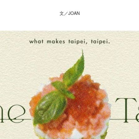
文／JOAN