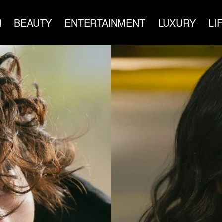
N
BEAUTY
ENTERTAINMENT
LUXURY
LI