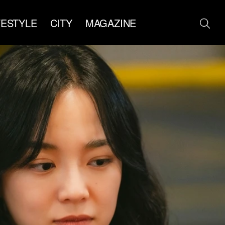
FESTYLE
CITY
MAGAZINE