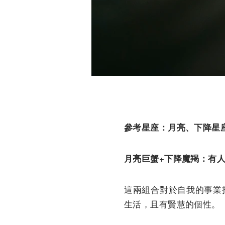
參考星座：月亮、下降星
月亮巨蟹+下降魔羯：有
這兩組合對於自我的事業
生活，且有賢慧的個性。