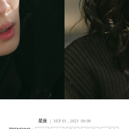
星座
｜ SEP 01 , 2023 00:00