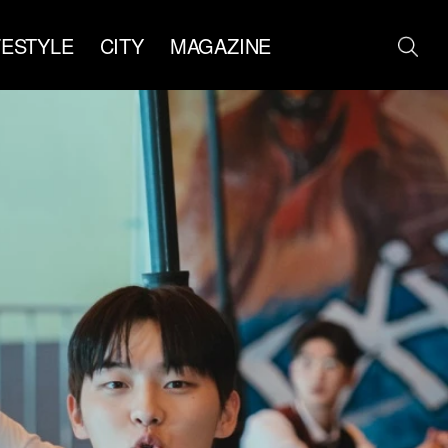
FESTYLE
CITY
MAGAZINE