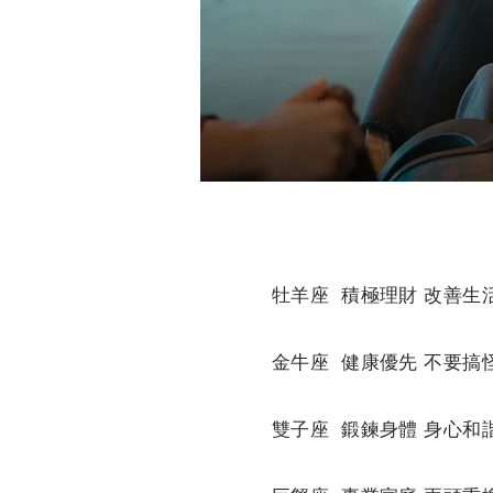
牡羊座 積極理財 改善生
金牛座 健康優先 不要搞
雙子座 鍛鍊身體 身心和