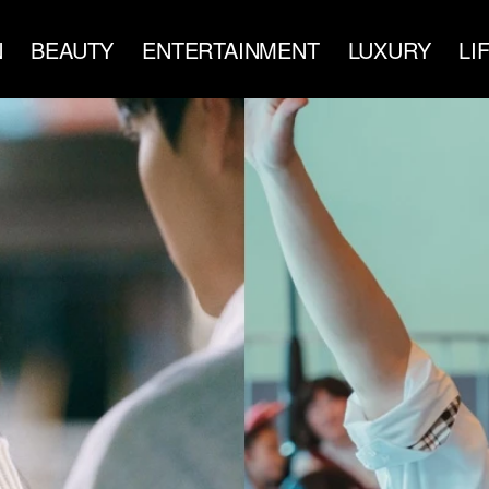
N
BEAUTY
ENTERTAINMENT
LUXURY
LI