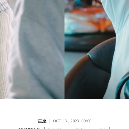
星座
｜ OCT 13 , 2023 00:00