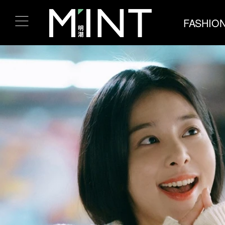
FASHIO