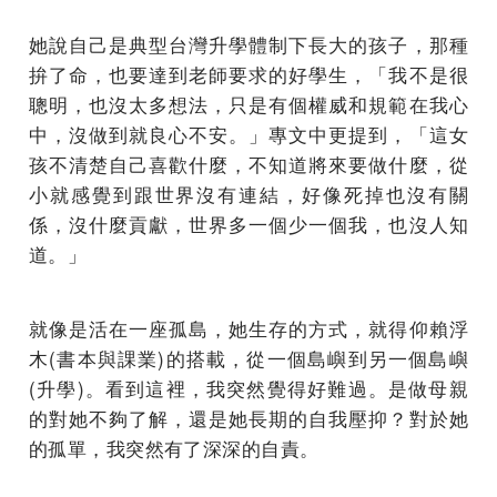
她說自己是典型台灣升學體制下長大的孩子，那種
拚了命，也要達到老師要求的好學生，「我不是很
聰明，也沒太多想法，只是有個權威和規範在我心
中，沒做到就良心不安。」專文中更提到，「這女
孩不清楚自己喜歡什麼，不知道將來要做什麼，從
小就感覺到跟世界沒有連結，好像死掉也沒有關
係，沒什麼貢獻，世界多一個少一個我，也沒人知
道。」
就像是活在一座孤島，她生存的方式，就得仰賴浮
木(書本與課業)的搭載，從一個島嶼到另一個島嶼
(升學)。看到這裡，我突然覺得好難過。是做母親
的對她不夠了解，還是她長期的自我壓抑？對於她
的孤單，我突然有了深深的自責。