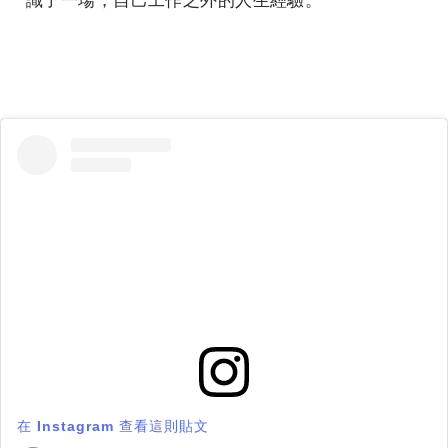
在 Instagram 查看這則貼文