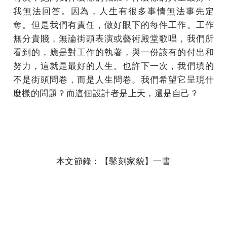
我無法回答。因為，人生有很多事情無法事先定
奪。但是我們有責任，做好眼下的每件工作。工作
無分貴賤，無論街頭表演或藝術殿堂歌唱，我們所
看到的，應是對工作的執著，與一份該有的付出和
努力，這就是最好的人生。也許下一次，我們填的
不是街頭問卷，而是人生問卷。我們希望它呈現什
麼樣的問題？而這個設計者是上天，還是自己？
本文節錄：【鑿刻家貌】一書