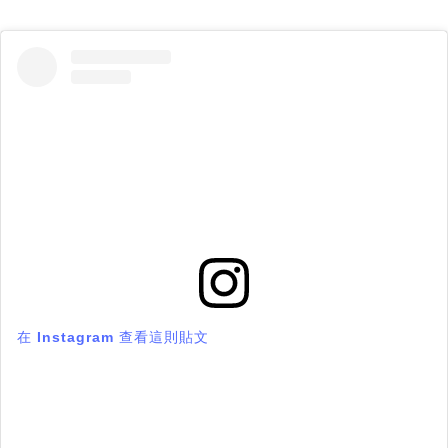
在 Instagram 查看這則貼文