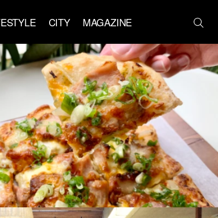
FESTYLE
CITY
MAGAZINE