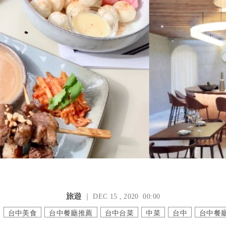
旅遊
｜ DEC 15 , 2020 00:00
台中美食
台中餐廳推薦
台中台菜
中菜
台中
台中餐