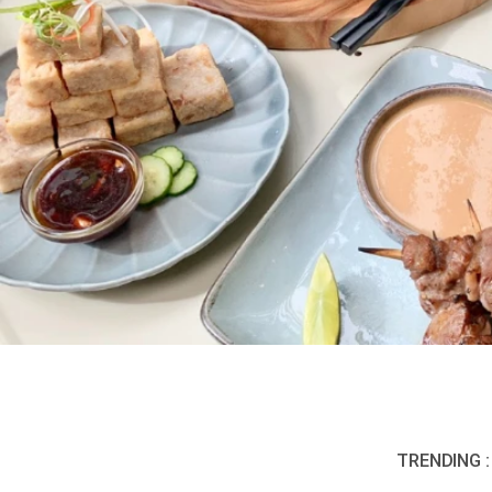
TRENDING :