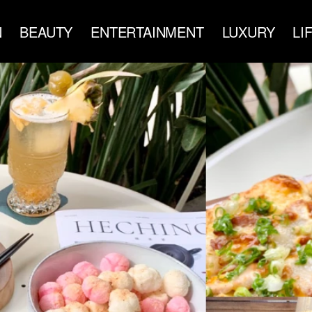
N
BEAUTY
ENTERTAINMENT
LUXURY
LI