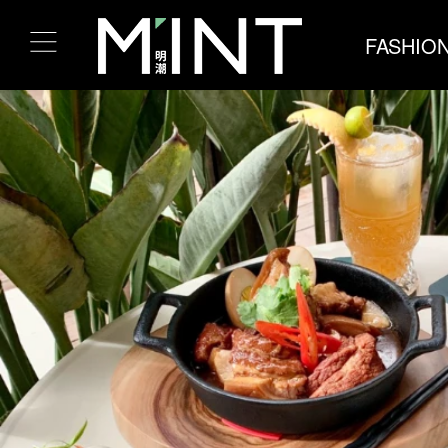
FASHIO