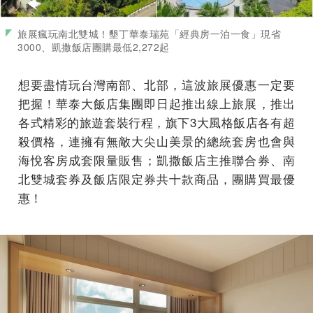
旅展瘋玩南北雙城！墾丁華泰瑞苑「經典房一泊一食」現省
3000、凱撒飯店團購最低2,272起
想要盡情玩台灣南部、北部，這波旅展優惠一定要
把握！華泰大飯店集團即日起推出線上旅展，推出
各式精彩的旅遊套裝行程，旗下3大風格飯店各有超
殺價格，連擁有無敵大尖山美景的總統套房也會與
海悅客房成套限量販售；凱撒飯店主推聯合券、南
北雙城套券及飯店限定券共十款商品，團購買最優
惠！