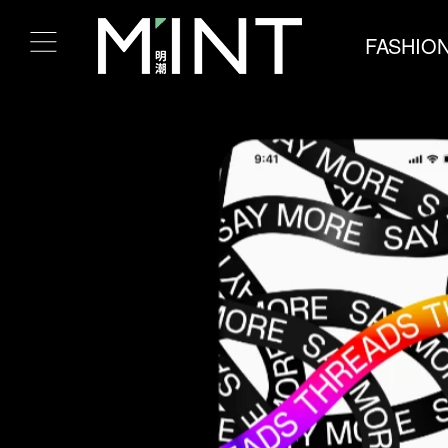
FASHIO