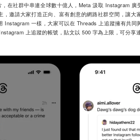
和影片，在社群中串連全球數十億人，Meta 汲取 Instagra
主，邀請大家打造正向、富有創意的網路社群空間，讓大
Instagram 一樣，大家可以在 Threads 上追蹤擁有
nstagram 上追蹤的帳號，貼文以 500 字為上限，可分享