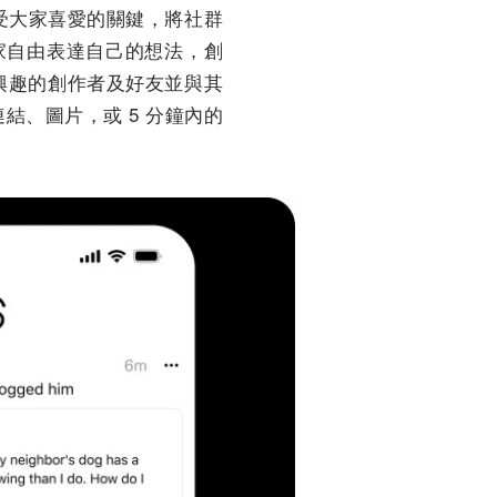
m 廣受大家喜愛的關鍵，將社群
家自由表達自己的想法，創
共同興趣的創作者及好友並與其
連結、圖片，或 5 分鐘內的