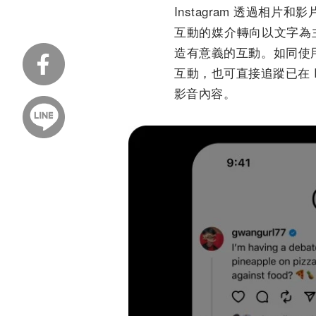
Instagram 透過相片
互動的媒介轉向以文字為
造有意義的互動。如同使用 
互動，也可直接追蹤已在 I
影音內容。