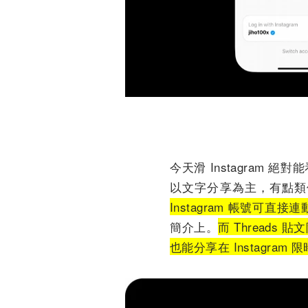
今天滑 Instagram 絕對
以文字分享為主，有點類似
Instagram 帳號可直接
簡介上。
而 Thread
也能分享在 Instagram 