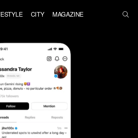
FESTYLE
CITY
MAGAZINE