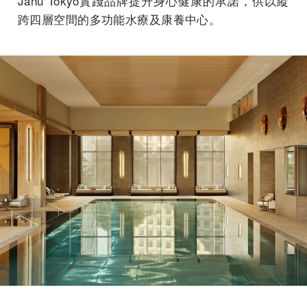
Janu Tokyo實踐品牌提升身心健康的承諾，
供以縱
跨四層空間的多功能水療及康養中心。