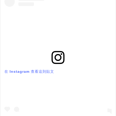
在 Instagram 查看這則貼文