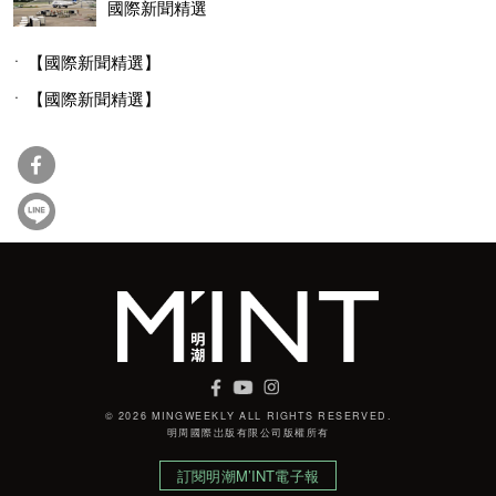
國際新聞精選
【國際新聞精選】
【國際新聞精選】
© 2026 MINGWEEKLY ALL RIGHTS RESERVED.
明周國際岀版有限公司版權所有
訂閱明潮M’INT電子報