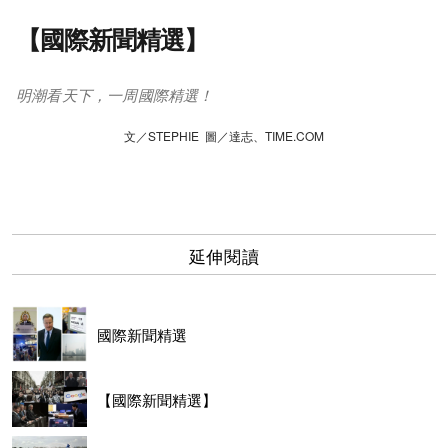
【國際新聞精選】
明潮看天下，一周國際精選！
文／STEPHIE 圖／達志、TIME.COM
延伸閱讀
國際新聞精選
【國際新聞精選】