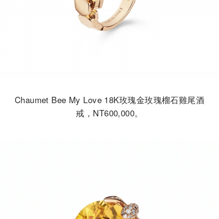
Chaumet Bee My Love 18K玫瑰金玫瑰榴石雞尾酒
戒，NT600,000。