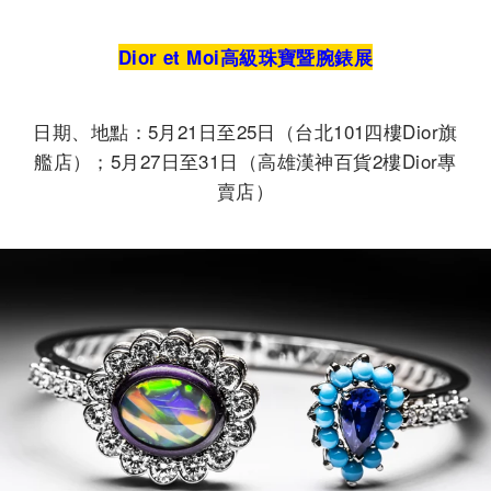
Dior et Moi
高級珠寶暨腕錶展
日期、地點：5月21日至25日（台北101四樓Dior旗
艦店）；5月27日至31日（高雄漢神百貨2樓Dior專
賣店）