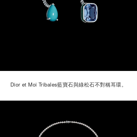
Dior et Moi Tribales藍寶石與綠松石不對稱耳環。