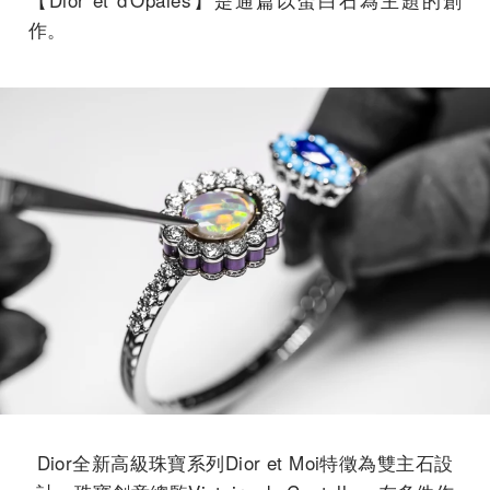
作。
Dior全新高級珠寶系列Dior et Moi特徵為雙主石設