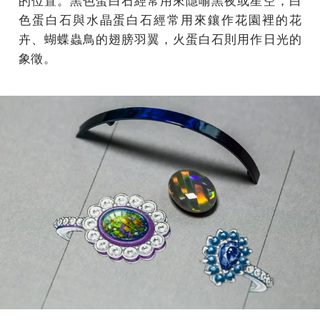
色蛋白石與水晶蛋白石經常用來鑲作花園裡的花
卉、蝴蝶蟲鳥的翅膀羽翼，火蛋白石則用作日光的
象徵。