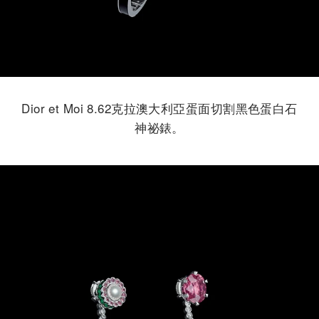
Dior et Moi 8.62克拉澳大利亞蛋面切割黑色蛋白石
神祕錶。