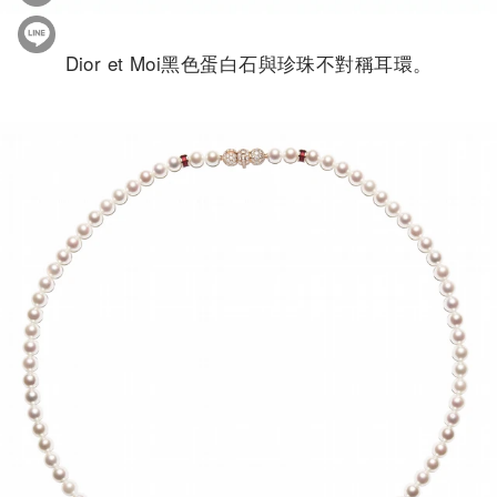
Dior et Moi黑色蛋白石與珍珠不對稱耳環。