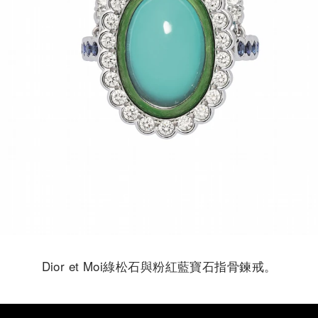
Dior et Moi綠松石與粉紅藍寶石指骨鍊戒。