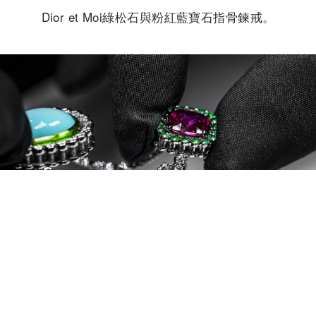
Dior et Moi綠松石與粉紅藍寶石指骨鍊戒。
Dior et Moi綠松石與粉紅藍寶石指骨鍊戒製程。