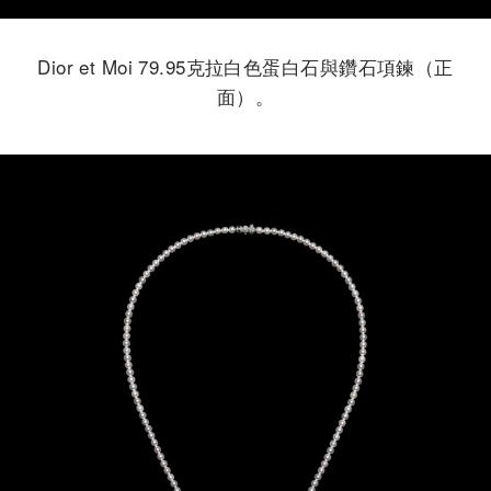
Dior et Moi 79.95克拉白色蛋白石與鑽石項鍊（正
面）。