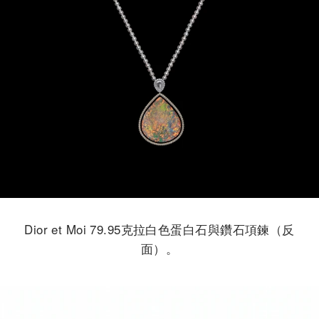
Dior et Moi 79.95克拉白色蛋白石與鑽石項鍊（反
面）。