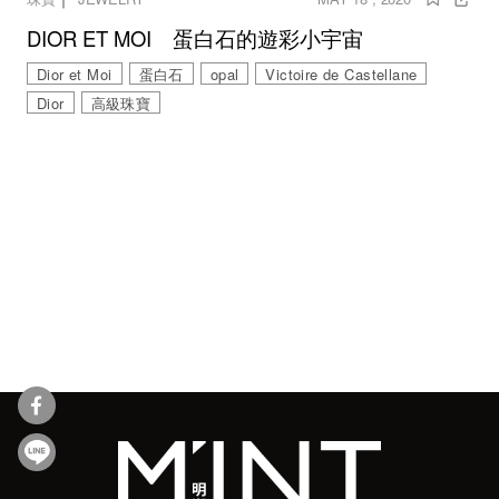
DIOR ET MOI 蛋白石的遊彩小宇宙
Dior et Moi
蛋白石
opal
Victoire de Castellane
Dior
高級珠寶