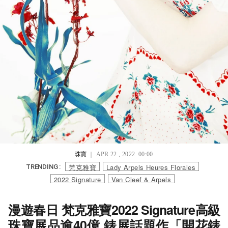
珠寶
｜ APR 22 , 2022 00:00
梵克雅寶
Lady Arpels Heures Florales
TRENDING :
2022 Signature
Van Cleef & Arpels
漫遊春日 梵克雅寶2022 Signature高級
珠寶展品逾40億 錶展話題作「開花錶