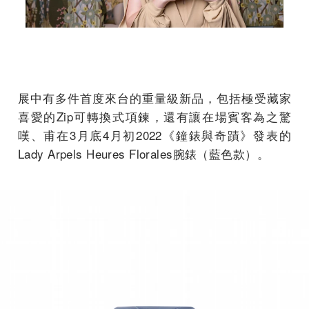
展中有多件首度來台的重量級新品，包括極受藏家
喜愛的Zip可轉換式項鍊，還有讓在場賓客為之驚
嘆、甫在3月底4月初2022《鐘錶與奇蹟》發表的
Lady Arpels Heures Florales腕錶（藍色款）。